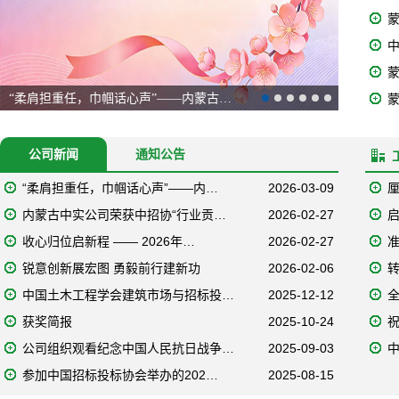
蒙
内蒙古中实公司荣获中招协“行业贡献单…
公司新闻
通知公告
“柔肩担重任，巾帼话心声”——内…
2026-03-09
内蒙古中实公司荣获中招协“行业贡…
2026-02-27
收心归位启新程 —— 2026年…
2026-02-27
锐意创新展宏图 勇毅前行建新功
2026-02-06
中国土木工程学会建筑市场与招标投…
2025-12-12
获奖简报
2025-10-24
公司组织观看纪念中国人民抗日战争…
2025-09-03
参加中国招标投标协会举办的202…
2025-08-15