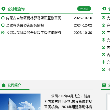
全过程咨询
内蒙古自治区锡林郭勒盟正蓝旗直属…
2025-10-10
全过程造价咨询服务简报
2024-12-02
投资决策阶段的全过程工程咨询服务…
2023-10-30
内
公司简介
公司2002年4月成立，前身
为内蒙古自治区机械设备成套局
直属机构。2021年组建乐动体育