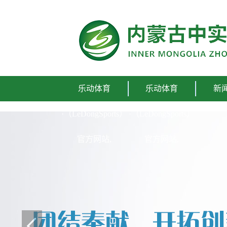
乐动体育
乐动体育
新
·（LeDongSports）
·（LeDongSports）
官方网站,
官方网站,