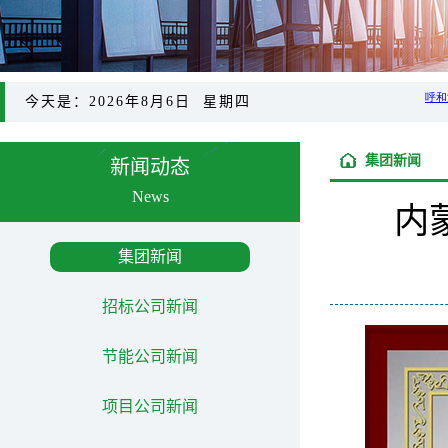
今天是：2026年8月6日 星期四
集团新闻
新闻动态
News
内
集团新闻
招标公司新闻
节能公司新闻
项目公司新闻