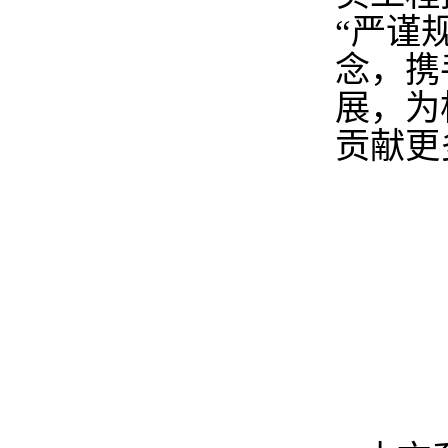
“严谨
念，携
展，为
贡献更