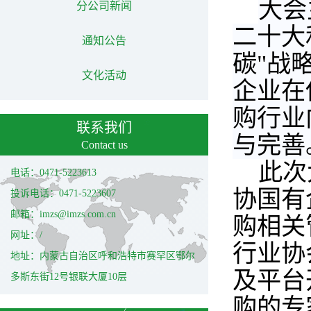
大会
分公司新闻
二十大
通知公告
碳"战
文化活动
企业在
购行业
联系我们
与完善
Contact us
此次
电话：0471-5223613
协国有
投诉电话：0471-5223607
邮箱：imzs@imzs.com.cn
购相关
网址：/
行业协
地址：内蒙古自治区呼和浩特市赛罕区鄂尔
及平台
多斯东街12号银联大厦10层
购的专