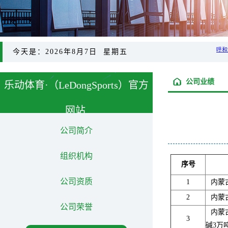
今天是：2026年8月7日 星期五
公司业绩
乐动体育·（LeDongSports）官方
网站,
About us
公司简介
组织机构
序号
公司资质
1
内蒙
2
内蒙
公司荣誉
内蒙
3
碱3万