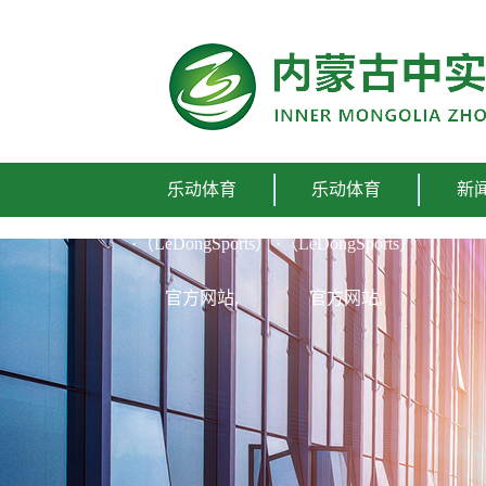
乐动体育
乐动体育
新
·（LeDongSports）
·（LeDongSports）
官方网站,
官方网站,