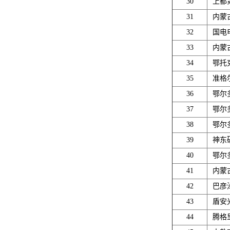
30
上都
31
内蒙
32
国电
33
内蒙
34
鄂托
35
准格
36
鄂尔
37
鄂尔
38
鄂尔
39
神东
40
鄂尔
41
内蒙
42
巴彦
43
盾安
44
腾格