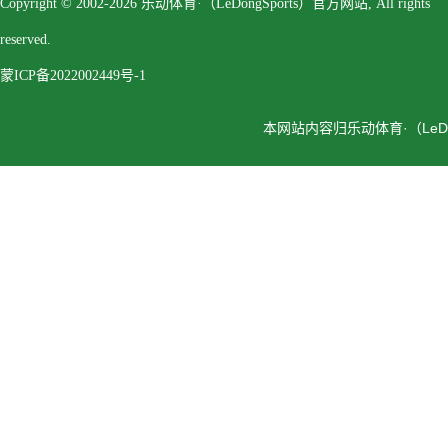
Copyright © 2002-2026 乐动体育·（LeDongSports）官方网站, All rights
reserved.
蒙ICP备2022002449号-1
本网站内容归乐动体育·（LeD