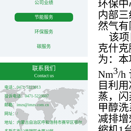
环保中
公司业绩
内部三
节能服务
然气有
环保服务
该项
克什克
碳服务
为：本
联系我们
3
Nm
/
Contact us
目利用
电话：0471-5223613
蒸，闪
投诉电话：0471-5223607
甲醇洗
邮箱：imzs@imzs.com.cn
网址：/
减排增
地址：内蒙古自治区呼和浩特市赛罕区鄂尔
缩机1