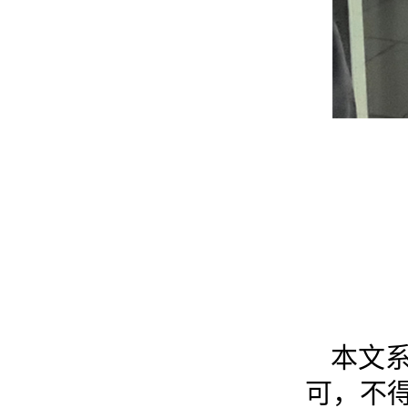
本文
可，不