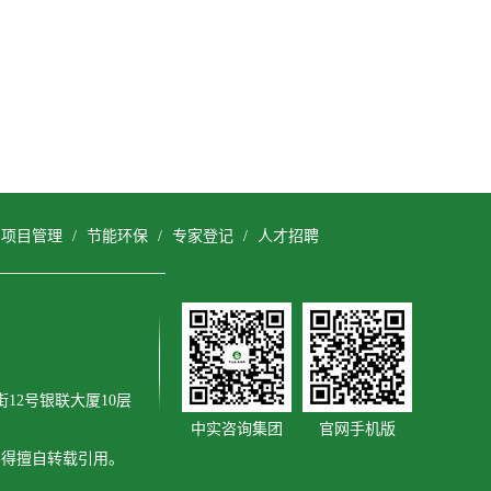
/
项目管理
/
节能环保
/
专家登记
/
人才招聘
12号银联大厦10层
中实咨询集团
官网手机版
，不得擅自转载引用。