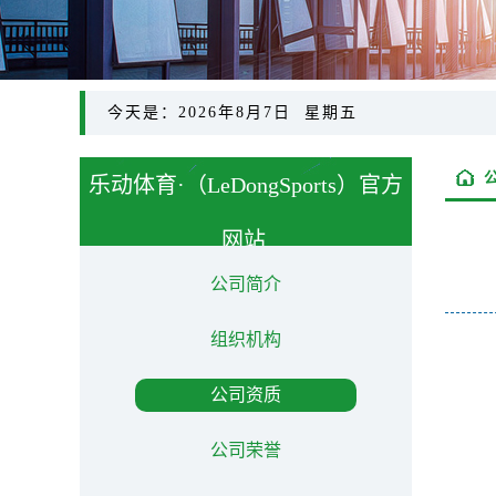
今天是：2026年8月7日 星期五
乐动体育·（LeDongSports）官方
网站,
About us
公司简介
组织机构
公司资质
公司荣誉