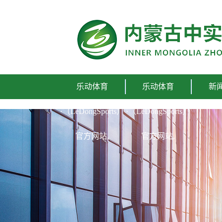
乐动体育
乐动体育
新
·（LeDongSports）
·（LeDongSports）
官方网站,
官方网站,