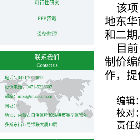
可行性研究
该项
PPP咨询
地东华
和二期
设备监理
目前
联系我们
制价编
Contact us
作，提
电话：0471-5223613
投诉电话：0471-5223607
邮箱：imzs@imzs.com.cn
编辑
网址：/
校对
地址：内蒙古自治区呼和浩特市赛罕区鄂尔
责任
多斯东街12号银联大厦10层