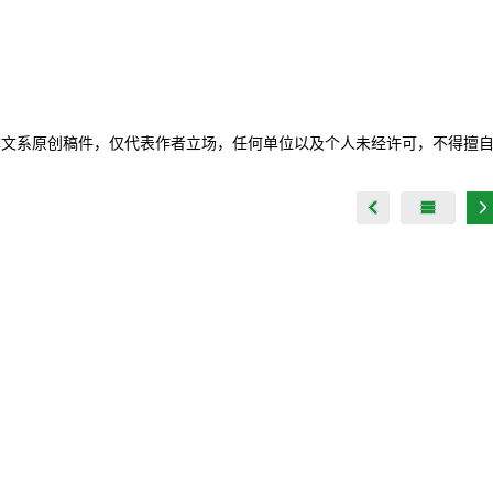
本文系原创稿件，仅代表作者立场，任何单位以及个人未经许可，不得擅