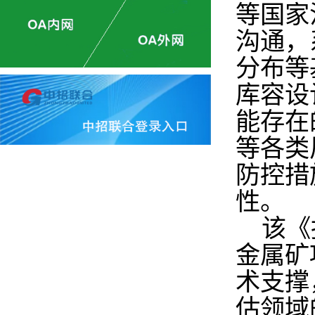
等国家
沟通，
分布等
库容设
能存在
等各类
防控措
性。
该《
金属矿
术支撑
估领域