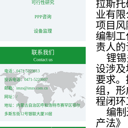
拉斯托
可行性研究
业有限
PPP咨询
项目风
设备监理
编制工
责人的
联系我们
锂锡
Contact us
设涉及
电话：0471-5223613
要求。
投诉电话：0471-5223607
组，形
邮箱：imzs@imzs.com.cn
网址：/
程闭环
地址：内蒙古自治区呼和浩特市赛罕区鄂尔
编制
多斯东街12号银联大厦10层
产法》