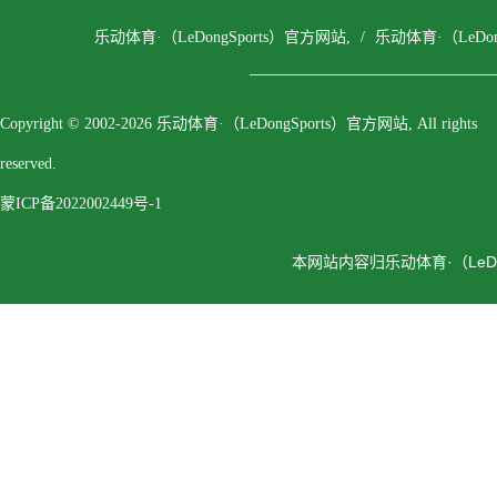
乐动体育·（LeDongSports）官方网站,
/
乐动体育·（LeDon
Copyright © 2002-2026 乐动体育·（LeDongSports）官方网站, All rights
reserved.
蒙ICP备2022002449号-1
本网站内容归乐动体育·（LeD