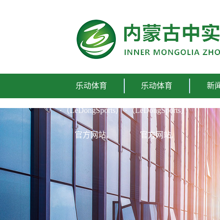
乐动体育
乐动体育
新
·（LeDongSports）
·（LeDongSports）
官方网站,
官方网站,