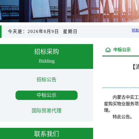
今天是：2026年8月9日 星期日
中标公示
招标采购
Bidding
【
招标公告
中标公示
内蒙古中实工
星购买物业服务项目
国际贸易代理
理。
特此公告。
联系我们