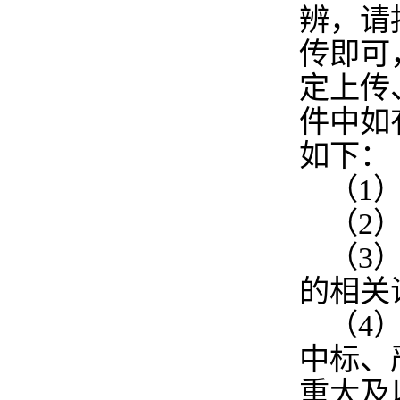
辨，请
传即可
定上传
件中如
如下：
（1
（2
（3
的相关
（4
中标、
重大及