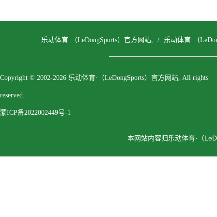
乐动体育·（LeDongSports）官方网站,
/
乐动体育·（LeDon
Copyright © 2002-2026 乐动体育·（LeDongSports）官方网站, All rights
reserved.
蒙ICP备2022002449号-1
本网站内容归乐动体育·（LeD