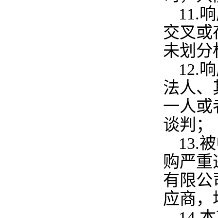
11.
响
交叉或
未划分
12.
响
法人、
一人或
谈判；
13.
被
购严重
有限公
应商，
14.
本