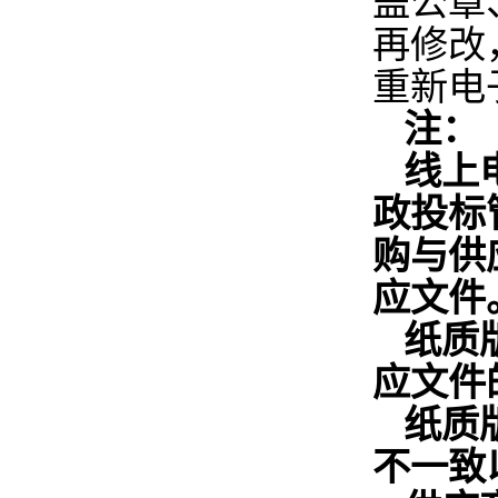
盖公章
再修改
重新电
注：
线上
政投标
购与供应
应文件
纸质
应文件
纸质
不一致