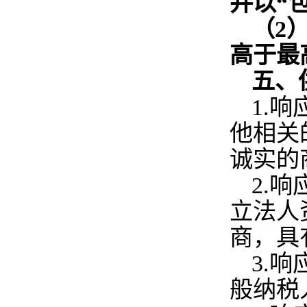
并以“
（2
高于最
五、
1.
响
他相关
诚实的
2.
响
立法人
商，具
3.
响
般纳税