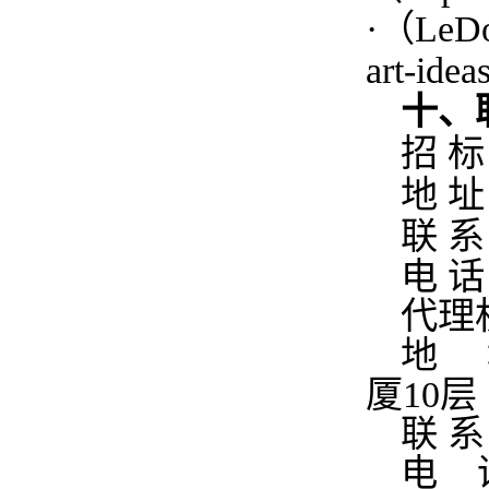
·（LeD
art-
十、
招 
地 
联 
电 话：
代理
地 
厦10层
联 
电 话