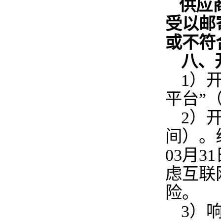
供应
受以邮
或不符
八、
1
）
平台”（网
2
）开
间）。
03月3
虑互联
险。
3
）