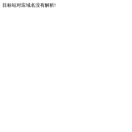
目标站对应域名没有解析!