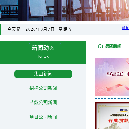
今天是：2026年8月7日 星期五
集团新闻
新闻动态
News
集团新闻
招标公司新闻
节能公司新闻
项目公司新闻