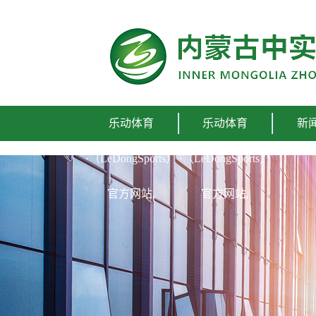
乐动体育
乐动体育
新
·（LeDongSports）
·（LeDongSports）
官方网站,
官方网站,