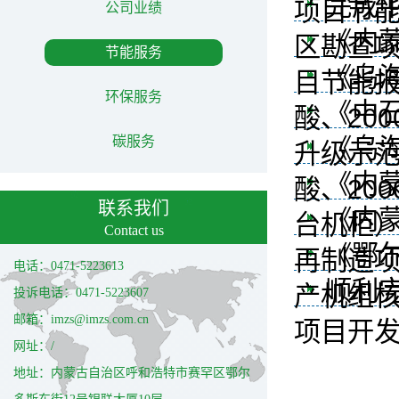
完成
项目节
公司业绩
《内
区勘查
节能服务
《乌
目节能
环保服务
《中
酸、200
碳服务
《乌
升级示
《内
酸、200
联系我们
《内
台机柜
Contact us
《鄂尔
再制造
电话：0471-5223613
顺利
产机组
投诉电话：0471-5223607
邮箱：imzs@imzs.com.cn
项目开
网址：/
地址：内蒙古自治区呼和浩特市赛罕区鄂尔