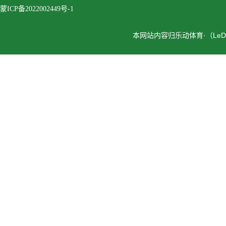
蒙ICP备2022002449号-1
本网站内容归乐动体育·（LeD