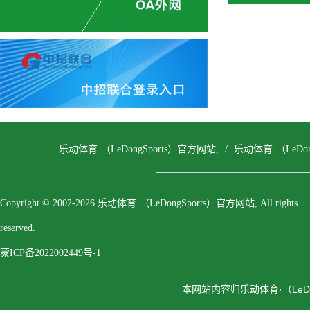
乐动体育·（LeDongSports）官方网站,
/
乐动体育·（LeDon
Copyright © 2002-2026 乐动体育·（LeDongSports）官方网站, All rights
reserved.
蒙ICP备2022002449号-1
本网站内容归乐动体育·（LeD