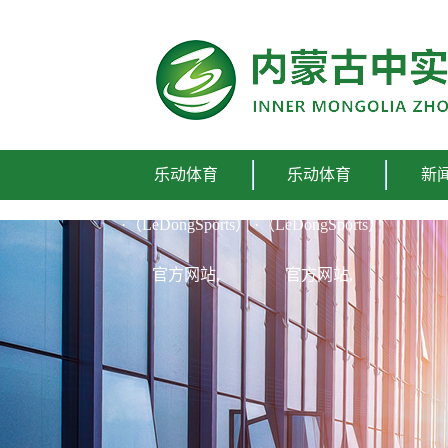
乐动体育
乐动体育
新
·（LeDongSports）
·（LeDongSports）
官方网站,
官方网站,