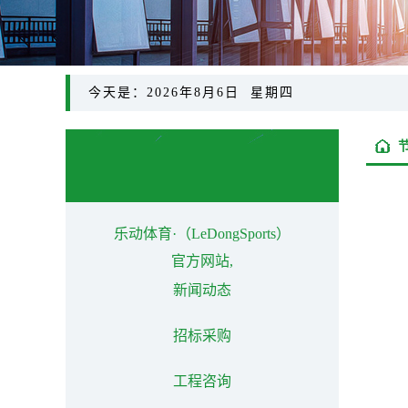
今天是：2026年8月6日 星期四
乐动体育·（LeDongSports）
官方网站,
新闻动态
招标采购
工程咨询