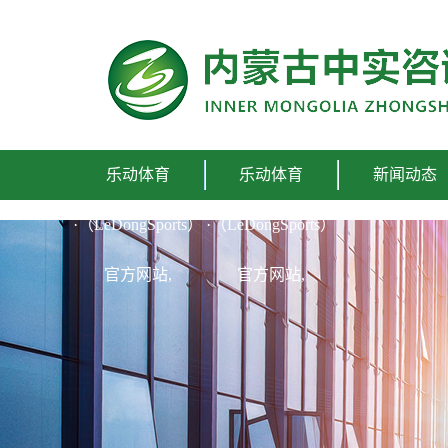
乐动体育
乐动体育
新闻动态
·（LeDongSports）
·（LeDongSports）
官方网站,
官方网站,