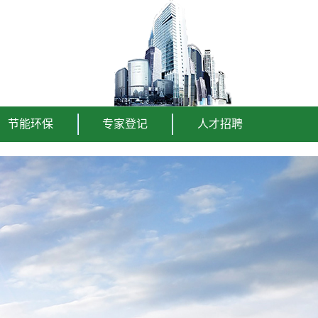
节能环保
专家登记
人才招聘