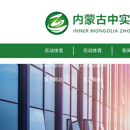
乐动体育
乐动体育
新
·（LeDongSports）
·（LeDongSports）
官方网站,
官方网站,