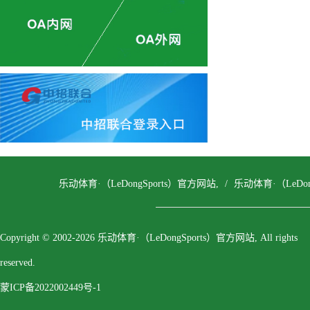
乐动体育·（LeDongSports）官方网站,
/
乐动体育·（LeDon
Copyright © 2002-2026 乐动体育·（LeDongSports）官方网站, All rights
reserved.
蒙ICP备2022002449号-1