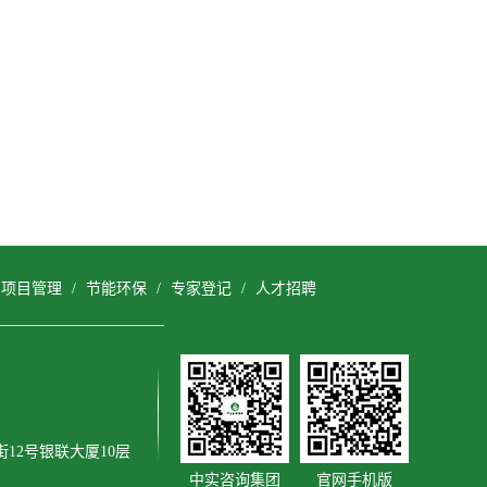
/
项目管理
/
节能环保
/
专家登记
/
人才招聘
12号银联大厦10层
中实咨询集团
官网手机版