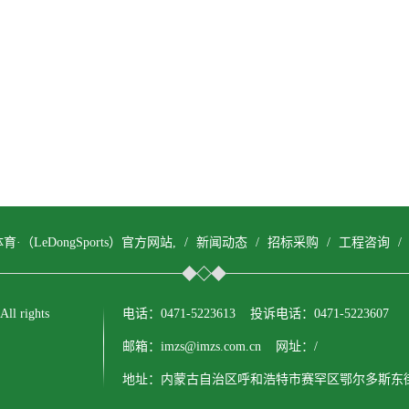
育·（LeDongSports）官方网站,
/
新闻动态
/
招标采购
/
工程咨询
l rights
电话：0471-5223613 投诉电话：0471-5223607
邮箱：imzs@imzs.com.cn 网址：/
地址：内蒙古自治区呼和浩特市赛罕区鄂尔多斯东街