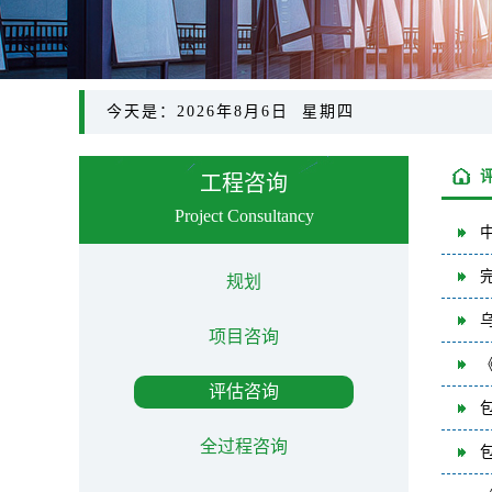
今天是：2026年8月6日 星期四
工程咨询
Project Consultancy
规划
项目咨询
评估咨询
全过程咨询