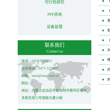
可行性研究
PPP咨询
设备监理
联系我们
Contact us
电话：0471-5223613
投诉电话：0471-5223607
邮箱：imzs@imzs.com.cn
网址：/
地址：内蒙古自治区呼和浩特市赛罕区鄂尔
多斯东街12号银联大厦10层