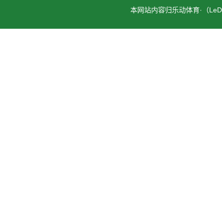
本网站内容归乐动体育·（LeD