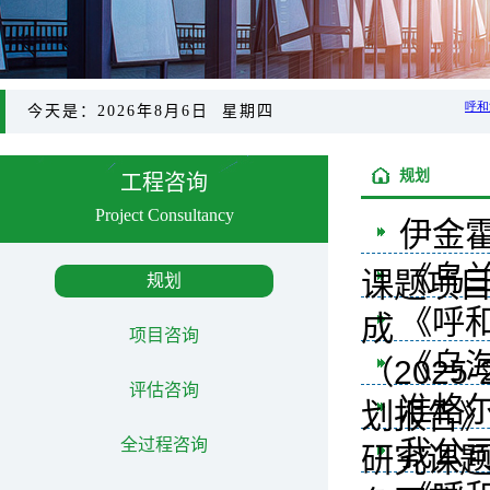
今天是：2026年8月6日 星期四
规划
工程咨询
Project Consultancy
伊金
《乌
课题项
规划
《呼
成
项目咨询
《乌
（202
评估咨询
准格尔
划报告
全过程咨询
我公
研究课