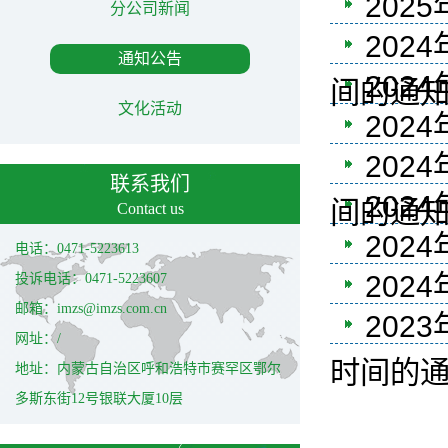
202
分公司新闻
202
通知公告
202
间的通
文化活动
202
202
联系我们
202
间的通
Contact us
202
电话：0471-5223613
202
投诉电话：0471-5223607
邮箱：imzs@imzs.com.cn
202
网址：/
时间的
地址：内蒙古自治区呼和浩特市赛罕区鄂尔
多斯东街12号银联大厦10层