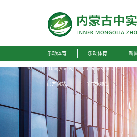
乐动体育
乐动体育
新
·（LeDongSports）
·（LeDongSports）
官方网站,
官方网站,