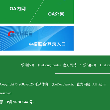
乐动体育·（LeDongSports）官方网站,
/
乐动体育·（LeDon
Copyright © 2002-2026 乐动体育·（LeDongSports）官方网站, All rights
reserved.
蒙ICP备2022002449号-1